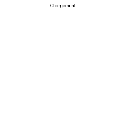
Chargement...