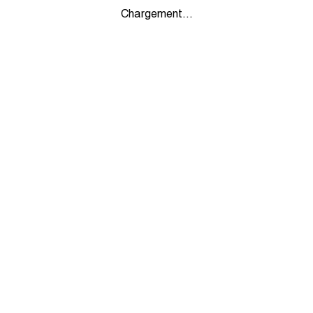
Chargement...