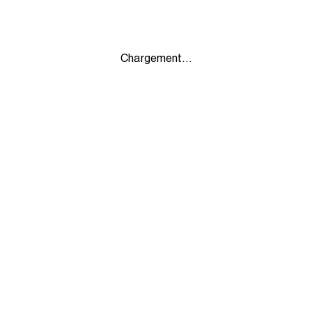
Chargement...