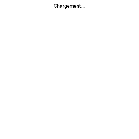
Chargement...