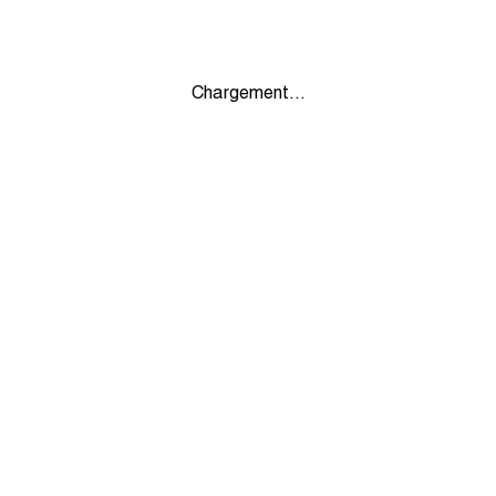
Chargement...