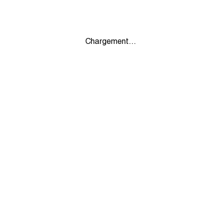
Chargement...