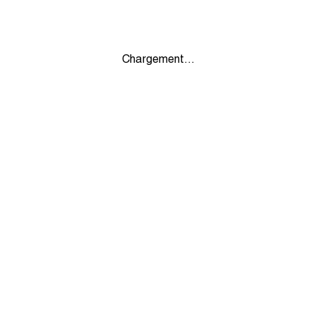
Chargement...