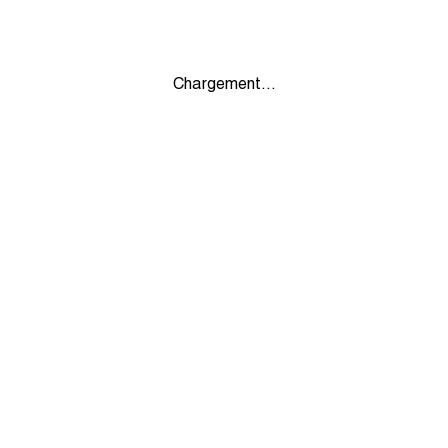
Chargement...