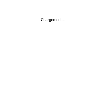
Chargement...