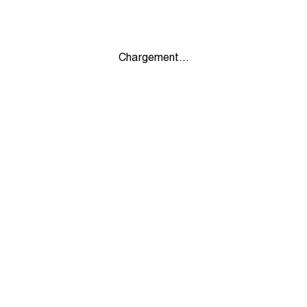
Chargement...