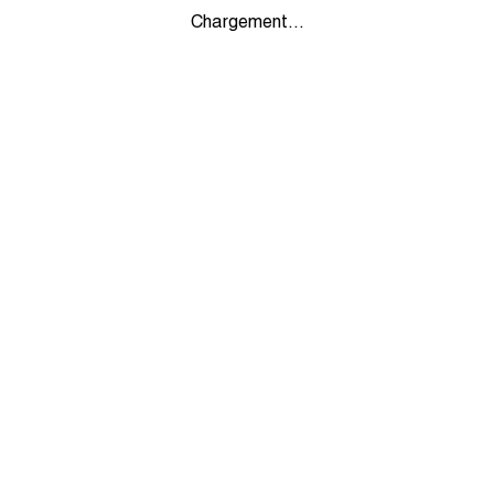
Chargement...