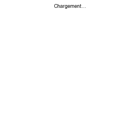
Chargement...