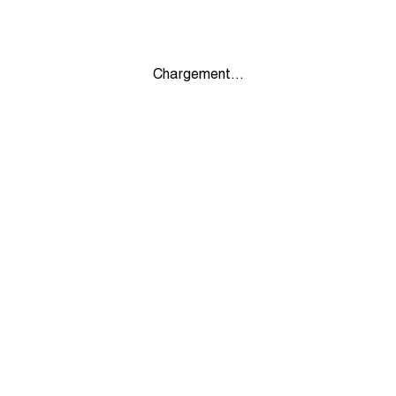
Chargement...