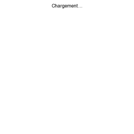
Chargement...