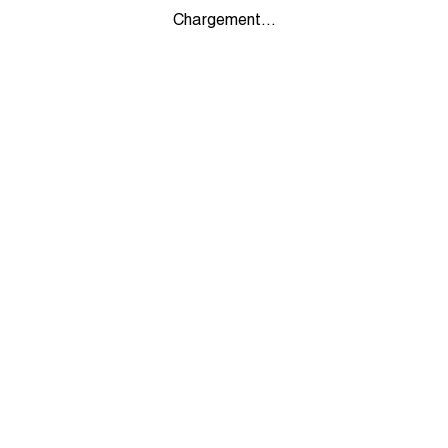
Chargement...