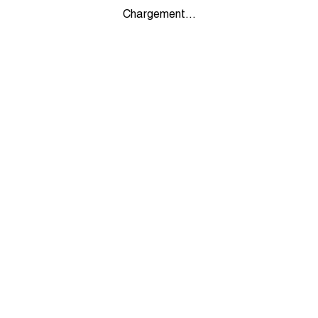
Chargement...