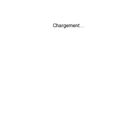
Chargement...