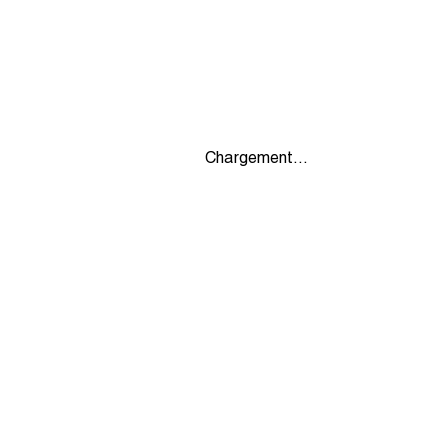
Chargement...