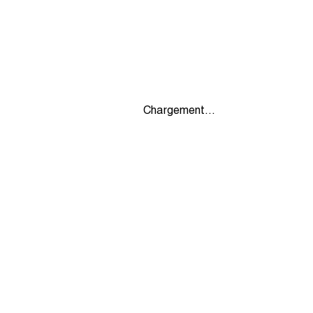
Chargement...