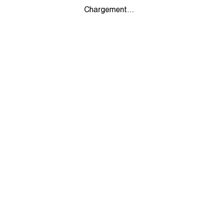
Chargement...