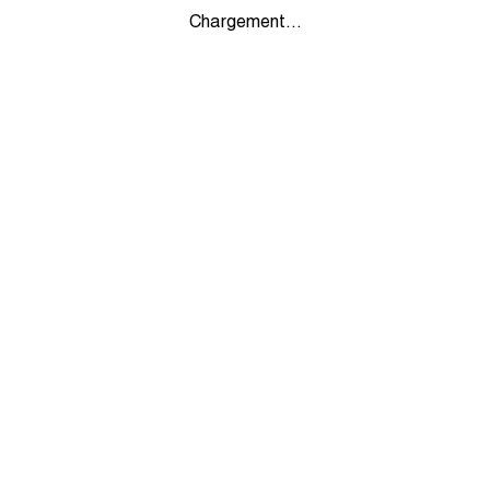
Chargement...