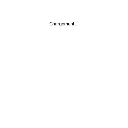
Chargement...