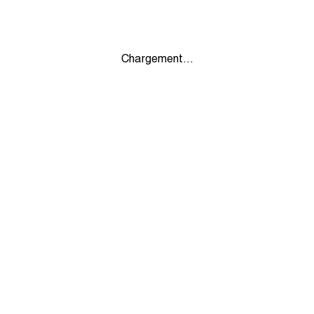
Chargement...