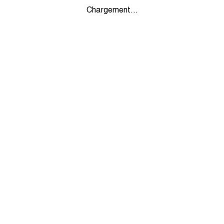
Chargement...