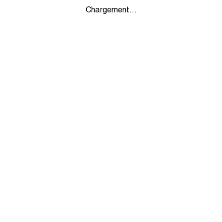
Chargement...