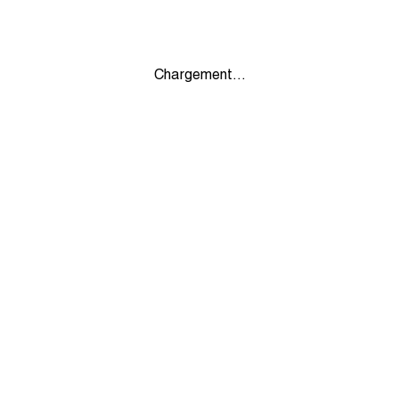
Chargement...