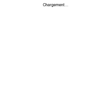
Chargement...