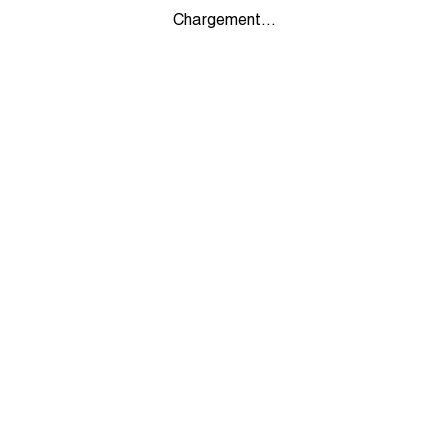
Chargement...