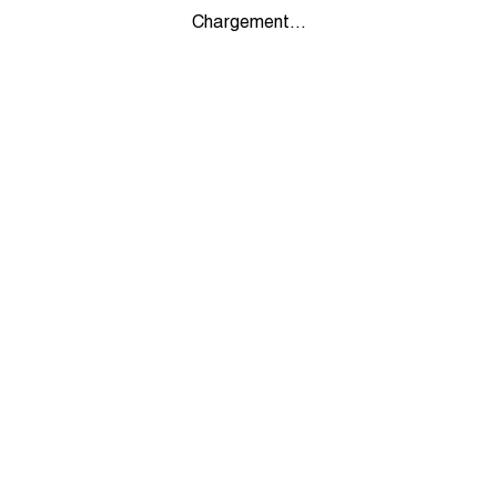
Chargement...