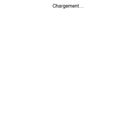
Chargement...