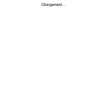
Chargement...