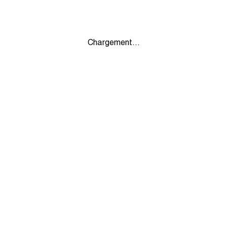
Chargement...