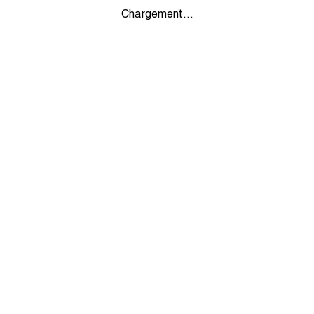
Chargement...