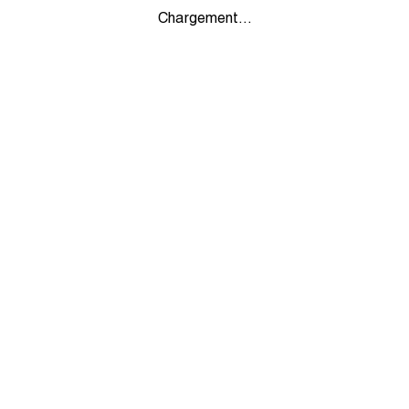
Chargement...