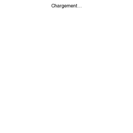
Chargement...