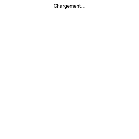
Chargement...