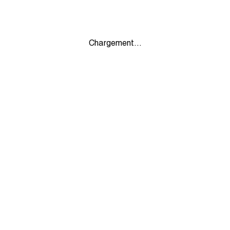
Chargement...